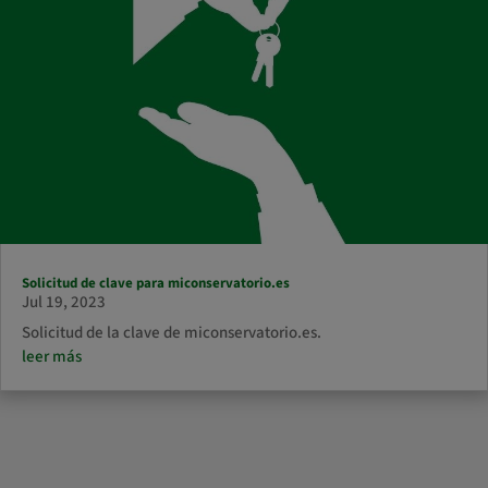
Solicitud de clave para miconservatorio.es
Jul 19, 2023
Solicitud de la clave de miconservatorio.es.
leer más