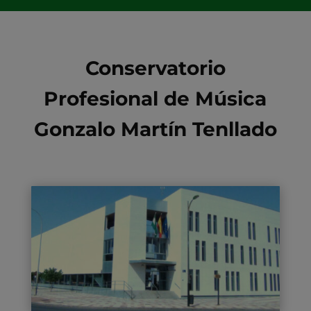
Conservatorio
Profesional de Música
Gonzalo Martín Tenllado