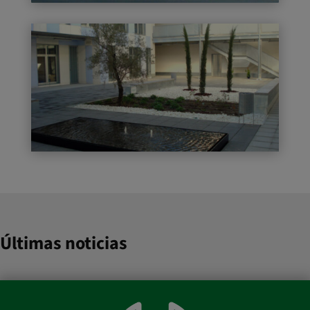
Últimas noticias