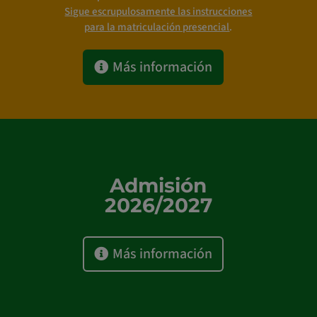
Sigue escrupulosamente las instrucciones
para la matriculación presencial
.
Más información
Admisión
2026/2027
Más información