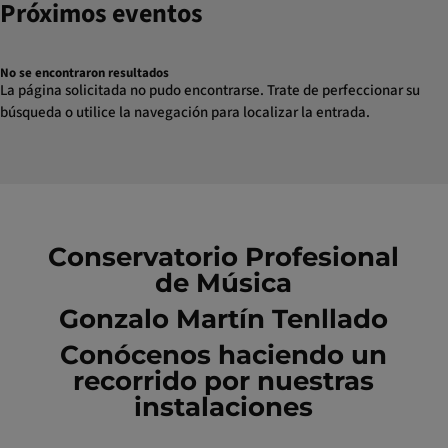
Próximos eventos
No se encontraron resultados
La página solicitada no pudo encontrarse. Trate de perfeccionar su
búsqueda o utilice la navegación para localizar la entrada.
Conservatorio Profesional
de Música
Gonzalo Martín Tenllado
Conócenos haciendo un
recorrido por nuestras
instalaciones