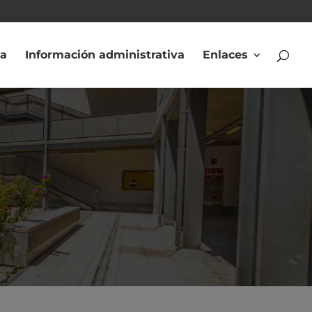
ca
Información administrativa
Enlaces