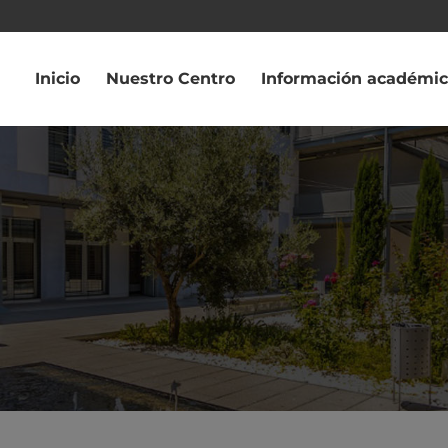
Inicio
Nuestro Centro
Información académi