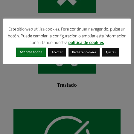
Anulación
Este sitio web utiliza cookies. Para continuar navegando, pulse un
botón. Puede cambiar la configuración o ampliar esta información
consultando nuestra
política de cookies
.
Aceptar todas
Aceptar
Rechazar cookies
Ajustes
Traslado