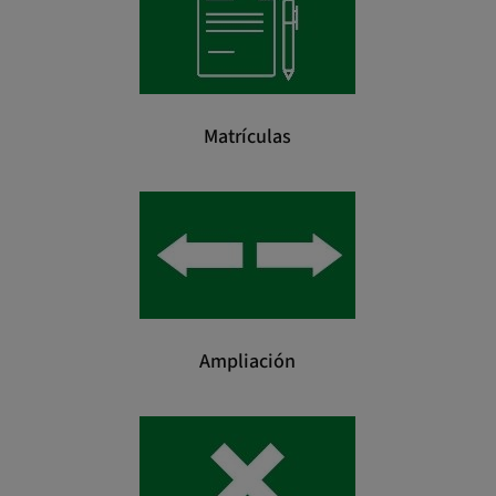
Matrículas
Ampliación