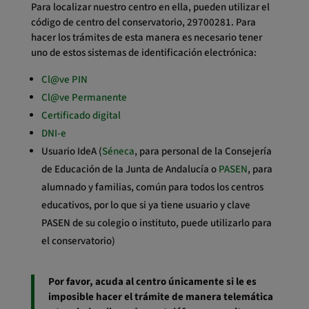
Para localizar nuestro centro en ella, pueden utilizar el
código de centro del conservatorio, 29700281. Para
hacer los trámites de esta manera es necesario tener
uno de estos sistemas de identificación electrónica:
Cl@ve PIN
Cl@ve Permanente
Certificado digital
DNI-e
Usuario IdeA (
Séneca
, para personal de la Consejería
de Educación de la Junta de Andalucía o
PASEN
, para
alumnado y familias, común para todos los centros
educativos, por lo que si ya tiene usuario y clave
PASEN de su colegio o instituto, puede utilizarlo para
el conservatorio)
Por favor, acuda al centro únicamente si le es
imposible hacer el trámite de manera telemática