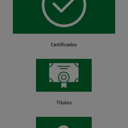
Certificados
Títulos