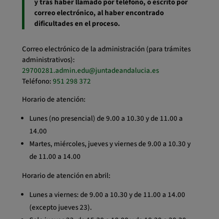
y tras haber llamado por teléfono, o escrito por
correo electrónico, al haber encontrado
dificultades en el proceso.
Correo electrónico de la administración (para trámites
administrativos):
29700281.admin.edu@juntadeandalucia.es
Teléfono:
951 298 372
Horario de atención:
Lunes (no presencial) de 9.00 a 10.30 y de 11.00 a
14.00
Martes, miércoles, jueves y viernes de 9.00 a 10.30 y
de 11.00 a 14.00
Horario de atención en abril:
Lunes a viernes: de 9.00 a 10.30 y de 11.00 a 14.00
(excepto jueves 23).