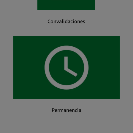
Convalidaciones
Permanencia