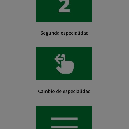
Segunda especialidad
Cambio de especialidad